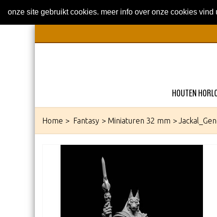
onze site gebruikt cookies. meer info over onze cookies vind 
HOUTEN HORL
Home
>
Fantasy
>
Miniaturen 32 mm
>
Jackal_Gen