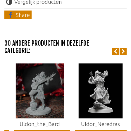
Vergelijk producten
Share
30 ANDERE PRODUCTEN IN DEZELFDE
CATEGORIE:
Uldon_the_Bard
Uldor_Neredras