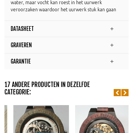
water, maar vocht kan roest in het uurwerk
veroorzaken waardoor het uurwerk stuk kan gaan
DATASHEET
GRAVEREN
GARANTIE
17 ANDERE PRODUCTEN IN DEZELFDE
CATEGORIE: