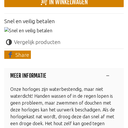
IN WINKELWAGEN
Snel en veilig betalen
Vergelijk producten
Share
MEER INFORMATIE
Onze horloges zijn waterbestendig, maar niet
waterdicht! Handen wassen of in de regen lopen is
geen probleem, maar zwemmen of douchen met
deze horloges kan het uurwerk beschadigen. Als de
horlogekast nat wordt, droog deze dan snel af met
een droge doek. Het hout zelf kan goed tegen