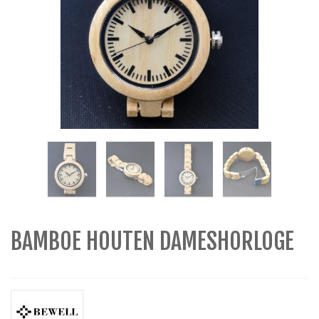
BAMBOE HOUTEN DAMESHORLOGE