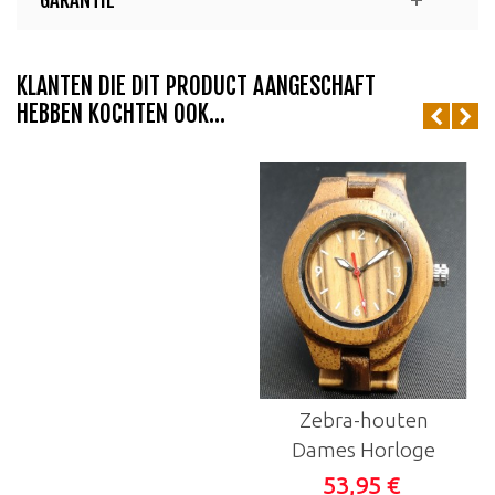
KLANTEN DIE DIT PRODUCT AANGESCHAFT
HEBBEN KOCHTEN OOK...
Zebra-houten
Dames Horloge
53,95 €