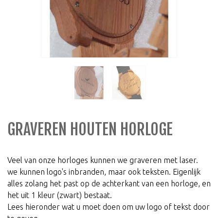
GRAVEREN HOUTEN HORLOGE
Veel van onze horloges kunnen we graveren met laser.
we kunnen logo's inbranden, maar ook teksten. Eigenlijk
alles zolang het past op de achterkant van een horloge, en
het uit 1 kleur (zwart) bestaat.
Lees hieronder wat u moet doen om uw logo of tekst door