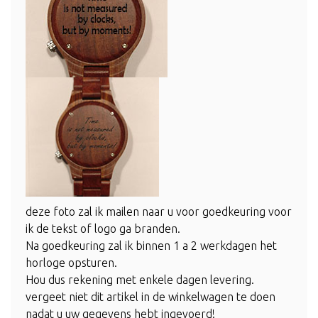
deze foto zal ik mailen naar u voor goedkeuring voor
ik de tekst of logo ga branden.
Na goedkeuring zal ik binnen 1 a 2 werkdagen het
horloge opsturen.
Hou dus rekening met enkele dagen levering.
vergeet niet dit artikel in de winkelwagen te doen
nadat u uw gegevens hebt ingevoerd!