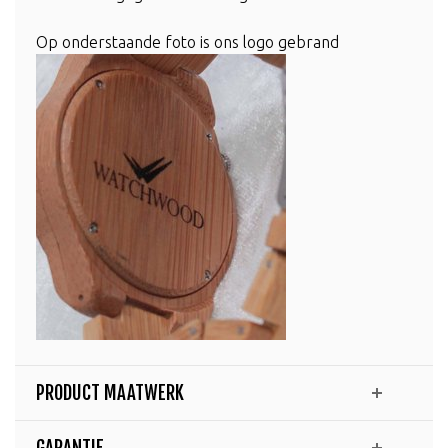
Op onderstaande foto is ons logo gebrand
PRODUCT MAATWERK
GARANTIE