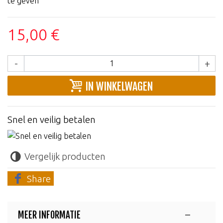
te geven
15,00 €
-
+
IN WINKELWAGEN
Snel en veilig betalen
Vergelijk producten
Share
MEER INFORMATIE