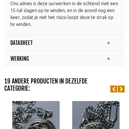
Ons advies is deze uurwerken in de ochtend met een
15-tal slagen op te winden, en in de avond nog een
keer, zodat je niet het risico loopt deze te strak op
te winden.
DATASHEET
WERKING
19 ANDERE PRODUCTEN IN DEZELFDE
CATEGORIE: