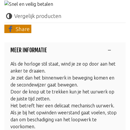
Vergelijk producten
Share
MEER INFORMATIE
Als de horloge stil staat, wind je ze op door aan het
anker te draaien.
Je ziet dan het binnenwerk in beweging komen en
de secondewijzer gaat bewegen.
Door de knop uit te trekken kun je het uurwerk op
de juiste tijd zetten.
Het betreft hier een delicaat mechanisch uurwerk.
Als je bij het opwinden weerstand gaat voelen, stop
dan om beschadiging van het loopwerk te
voorkomen.