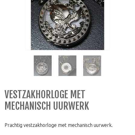
VESTZAKHORLOGE MET
MECHANISCH UURWERK
Prachtig vestzakhorloge met mechanisch uurwerk.