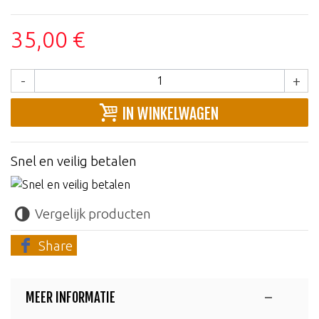
35,00 €
-
+
IN WINKELWAGEN
Snel en veilig betalen
Vergelijk producten
Share
MEER INFORMATIE