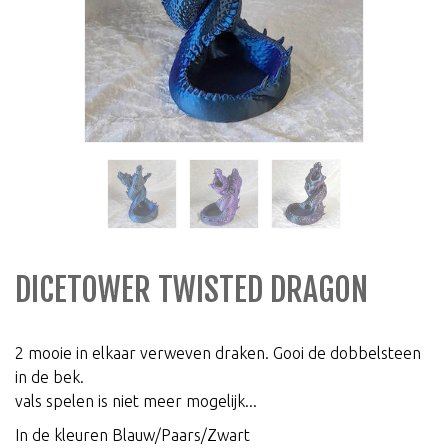
DICETOWER TWISTED DRAGON
2 mooie in elkaar verweven draken. Gooi de dobbelsteen
in de bek.
vals spelen is niet meer mogelijk...
In de kleuren Blauw/Paars/Zwart