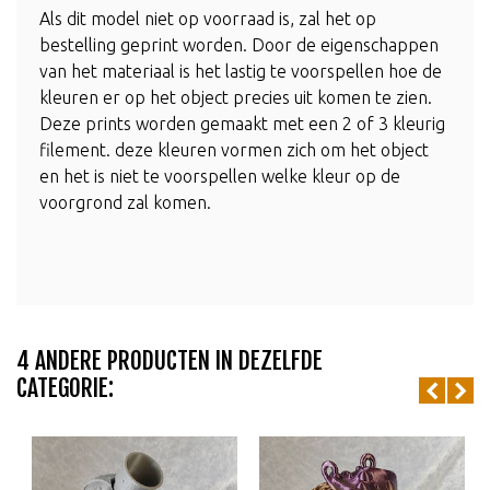
Als dit model niet op voorraad is, zal het op
bestelling geprint worden. Door de eigenschappen
van het materiaal is het lastig te voorspellen hoe de
kleuren er op het object precies uit komen te zien.
Deze prints worden gemaakt met een 2 of 3 kleurig
filement. deze kleuren vormen zich om het object
en het is niet te voorspellen welke kleur op de
voorgrond zal komen.
4 ANDERE PRODUCTEN IN DEZELFDE
CATEGORIE: